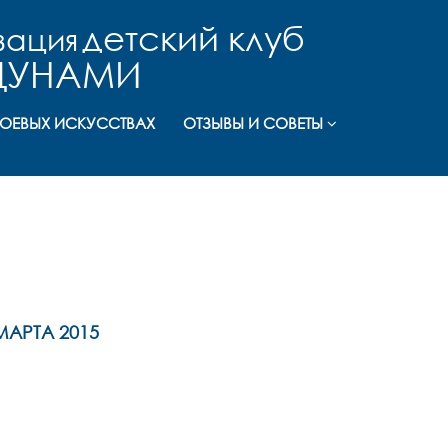
детский клуб
зация
ЦУНАМИ
БОЕВЫХ ИСКУССТВАХ
ОТЗЫВЫ И СОВЕТЫ
МАРТА 2015