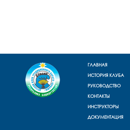
ГЛАВНАЯ
ИСТОРИЯ КЛУБА
РУКОВОДСТВО
КОНТАКТЫ
ИНСТРУКТОРЫ
ДОКУМЕНТАЦИЯ