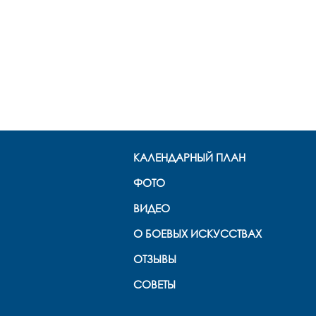
КАЛЕНДАРНЫЙ ПЛАН
ФОТО
ВИДЕО
О БОЕВЫХ ИСКУССТВАХ
ОТЗЫВЫ
СОВЕТЫ