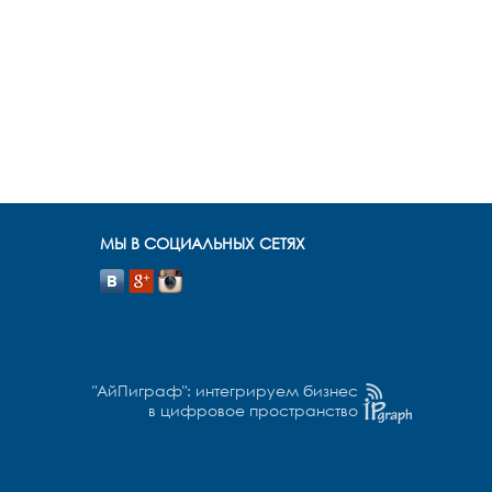
МЫ В СОЦИАЛЬНЫХ СЕТЯХ
"АйПиграф": интегрируем бизнес
в цифровое пространство