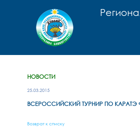
Региона
НОВОСТИ
25.03.2015
ВСЕРОССИЙСКИЙ ТУРНИР ПО КАРАТЭ ФУ
Возврат к списку