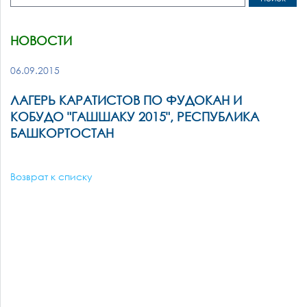
НОВОСТИ
06.09.2015
ЛАГЕРЬ КАРАТИСТОВ ПО ФУДОКАН И
КОБУДО "ГАШШАКУ 2015", РЕСПУБЛИКА
БАШКОРТОСТАН
Возврат к списку