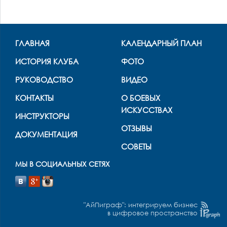
ГЛАВНАЯ
КАЛЕНДАРНЫЙ ПЛАН
ИСТОРИЯ КЛУБА
ФОТО
РУКОВОДСТВО
ВИДЕО
КОНТАКТЫ
О БОЕВЫХ
ИСКУССТВАХ
ИНСТРУКТОРЫ
ОТЗЫВЫ
ДОКУМЕНТАЦИЯ
СОВЕТЫ
МЫ В СОЦИАЛЬНЫХ СЕТЯХ