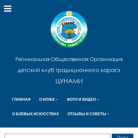
Региональная Общественная Организация
детский клуб традиционного каратэ
ЦУНАМИ
ГЛАВНАЯ
О КЛУБЕ
ФОТО И ВИДЕО
О БОЕВЫХ ИСКУССТВАХ
ОТЗЫВЫ И СОВЕТЫ